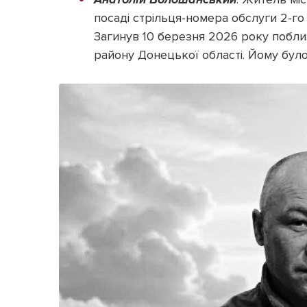
посаді стрільця-номера обслуги 2-го
Загинув 10 березня 2026 року побли
району Донецької області. Йому було