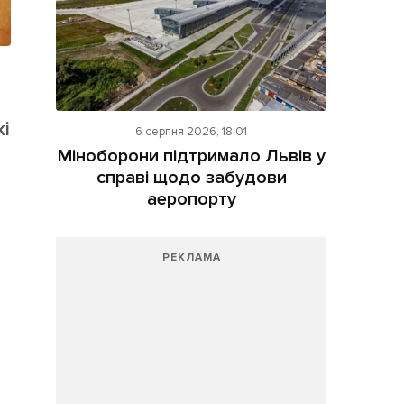
кі
6 серпня 2026, 18:01
Міноборони підтримало Львів у
справі щодо забудови
аеропорту
РЕКЛАМА