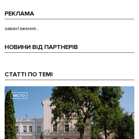
РЕКЛАМА
завантаження...
НОВИНИ ВІД ПАРТНЕРІВ
СТАТТІ ПО ТЕМІ
МІСТО