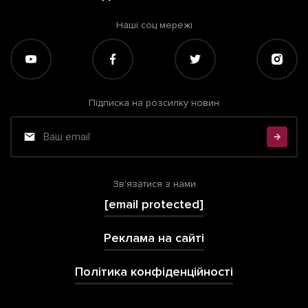
Наші соц мережі
Підписка на розсилку новин
Зв'язатися з нами
[email protected]
Реклама на сайті
Політика конфіденційності