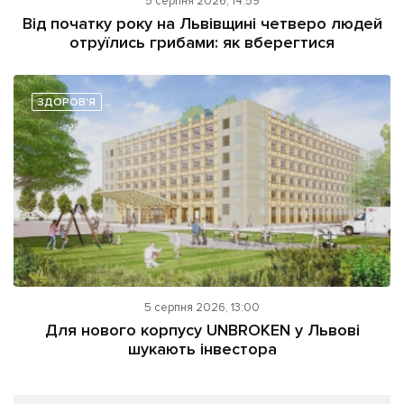
5 серпня 2026, 14:59
Від початку року на Львівщині четверо людей
отруїлись грибами: як вберегтися
ЗДОРОВ'Я
5 серпня 2026, 13:00
Для нового корпусу UNBROKEN у Львові
шукають інвестора