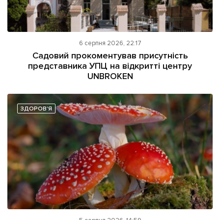
6 серпня 2026, 22:17
Садовий прокоментував присутність
представника УПЦ на відкритті центру
UNBROKEN
ЗДОРОВ'Я