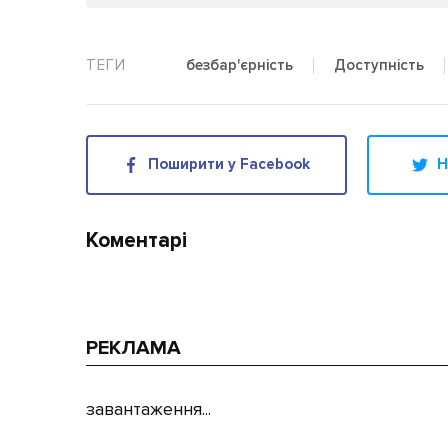
безбар'єрність
Доступність
Поширити у Facebook
Н
Коментарі
РЕКЛАМА
завантаження...