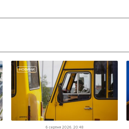
НОВИНИ
6 серпня 2026, 20:48