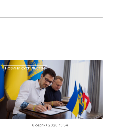
НОВИНИ СУСПІЛЬСТВА
6 серпня 2026, 19:54