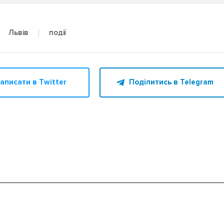
події
Львів
аписати в Twitter
Поділитись в Telegram