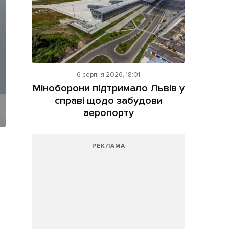
6 серпня 2026, 18:01
Міноборони підтримало Львів у
справі щодо забудови
аеропорту
РЕКЛАМА