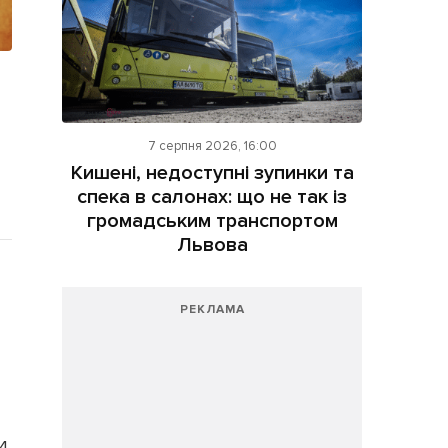
7 серпня 2026, 16:00
Кишені, недоступні зупинки та
спека в салонах: що не так із
громадським транспортом
Львова
РЕКЛАМА
4.