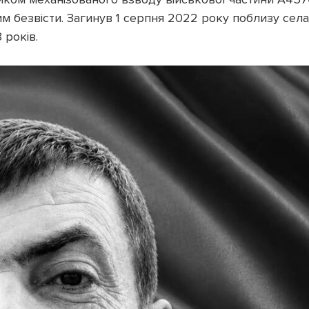
 безвісти. Загинув 1 серпня 2022 року поблизу села
 років.