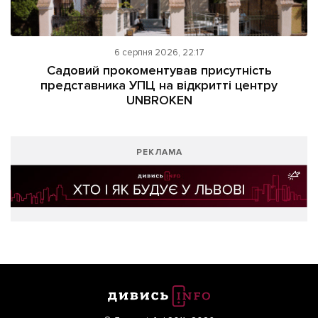
6 серпня 2026, 22:17
Садовий прокоментував присутність
представника УПЦ на відкритті центру
UNBROKEN
РЕКЛАМА