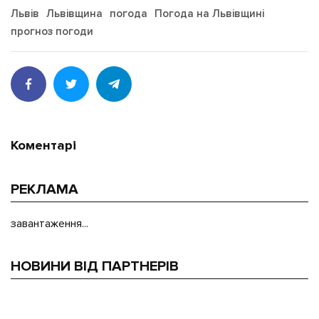
Львів
Львівщина
погода
Погода на Львівщині
прогноз погоди
Коментарі
РЕКЛАМА
завантаження...
НОВИНИ ВІД ПАРТНЕРІВ