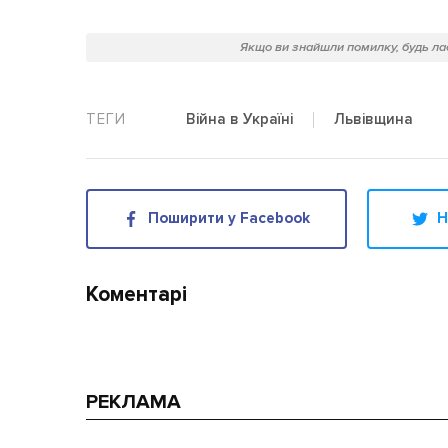
Якщо ви знайшли помилку, будь лас
Львівщина
Війна в Україні
Поширити у Facebook
Н
Коментарі
РЕКЛАМА