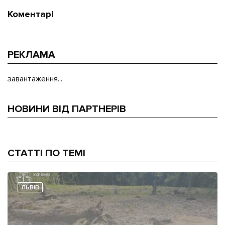
Коментарі
РЕКЛАМА
завантаження...
НОВИНИ ВІД ПАРТНЕРІВ
СТАТТІ ПО ТЕМІ
ЛЬВІВ