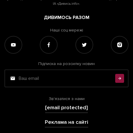
ІА «Дивись.info».
ДИВИМОСЬ РАЗОМ
Наші соц мережі
Підписка на розсилку новин
Зв'язатися з нами
[email protected]
Реклама на сайті