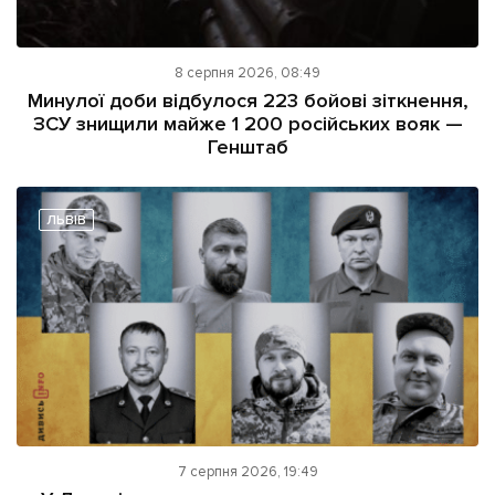
8 серпня 2026, 08:49
Минулої доби відбулося 223 бойові зіткнення,
ЗСУ знищили майже 1 200 російських вояк —
Генштаб
ЛЬВІВ
7 серпня 2026, 19:49