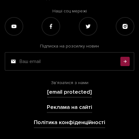
Наші соц мережі
Підписка на розсилку новин
Зв'язатися з нами
[email protected]
Реклама на сайті
Політика конфіденційності