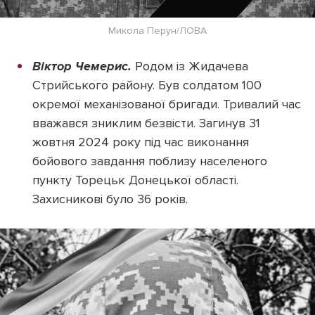
Микола Перун/ЛОВА
Віктор Чемерис.
Родом із Жидачева
Стрийського району. Був солдатом 100
окремої механізованої бригади. Тривалий час
вважався зниклим безвісти. Загинув 31
жовтня 2024 року під час виконання
бойового завдання поблизу населеного
пункту Торецьк Донецької області.
Захисникові було 36 років.