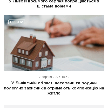
У Львові восьмого серпня попращаються з
шістьма воїнами
НОВИНИ
7 серпня 2026, 18:52
У Львівській області ветерани та родини
полеглих захисників отримають компенсацію на
житло