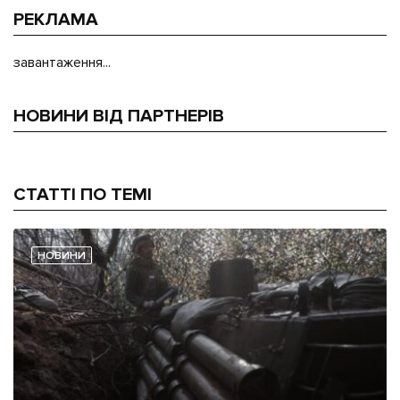
РЕКЛАМА
завантаження...
НОВИНИ ВІД ПАРТНЕРІВ
СТАТТІ ПО ТЕМІ
НОВИНИ