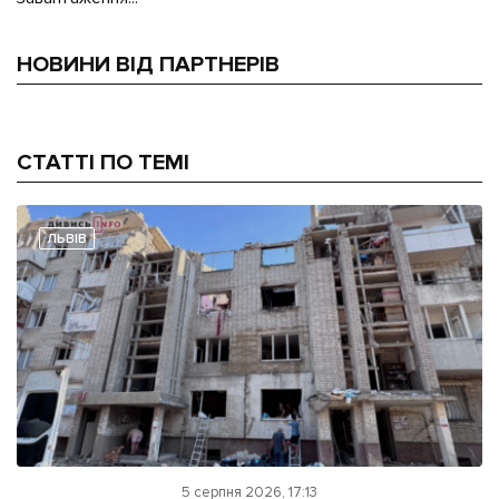
НОВИНИ ВІД ПАРТНЕРІВ
СТАТТІ ПО ТЕМІ
ЛЬВІВ
5 серпня 2026, 17:13