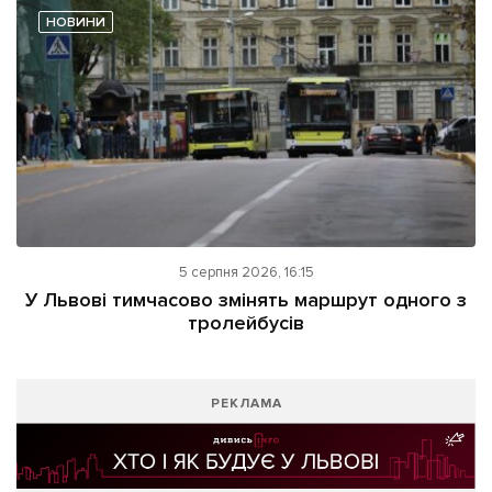
НОВИНИ
5 серпня 2026, 16:15
У Львові тимчасово змінять маршрут одного з
тролейбусів
РЕКЛАМА