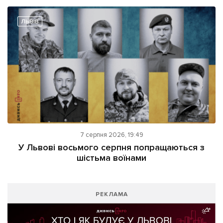
ЛЬВІВ
7 серпня 2026, 19:49
У Львові восьмого серпня попращаються з
шістьма воїнами
РЕКЛАМА