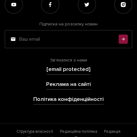
Підписка на розсилку новин
Зв'язатися з нами
[email protected]
Реклама на сайті
Політика конфіденційності
Структура власності
Редакційна політика
Редакція