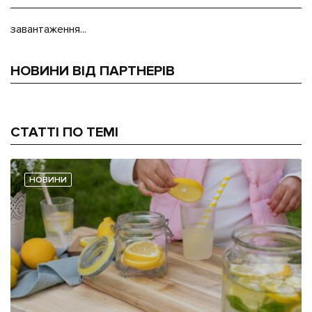
завантаження...
НОВИНИ ВІД ПАРТНЕРІВ
СТАТТІ ПО ТЕМІ
НОВИНИ