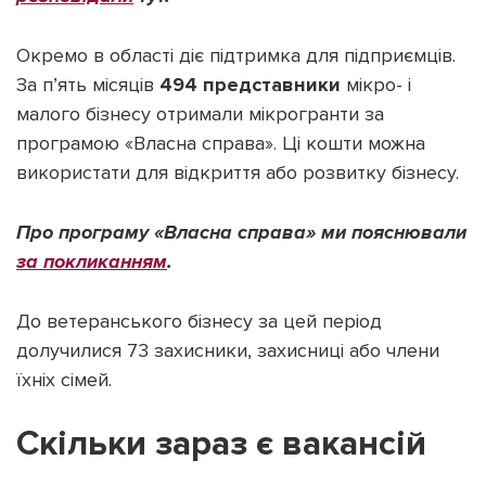
Окремо в області діє підтримка для підприємців.
За п’ять місяців
494 представники
мікро- і
малого бізнесу отримали мікрогранти за
програмою «Власна справа». Ці кошти можна
використати для відкриття або розвитку бізнесу.
Про програму «Власна справа» ми пояснювали
за покликанням
.
До ветеранського бізнесу за цей період
долучилися 73 захисники, захисниці або члени
їхніх сімей.
Скільки зараз є вакансій