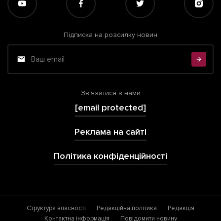
Підписка на розсилку новин
Зв'язатися з нами
[email protected]
Реклама на сайті
Політика конфіденційності
Структура власності
Редакційна політика
Редакція
Контактна інформація
Повідомити новину