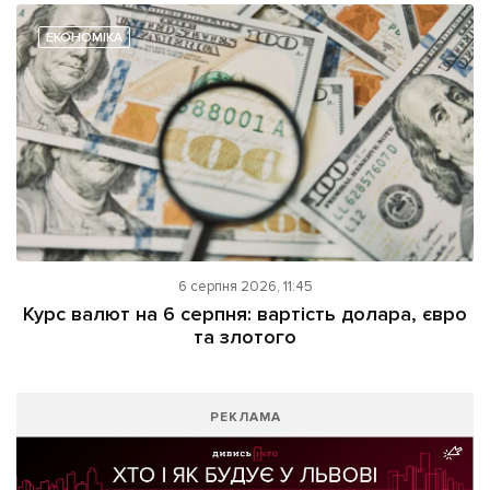
ЕКОНОМІКА
6 серпня 2026, 11:45
Курс валют на 6 серпня: вартість долара, євро
та злотого
РЕКЛАМА