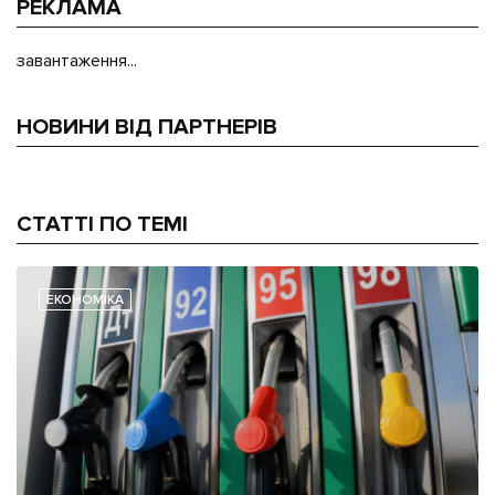
РЕКЛАМА
завантаження...
НОВИНИ ВІД ПАРТНЕРІВ
СТАТТІ ПО ТЕМІ
ЕКОНОМІКА