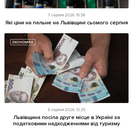
7 серпня 2026, 15:38
Які ціни на пальне на Львівщині сьомого серпня
ЕКОНОМІКА
6 серпня 2026, 12:25
Львівщина посіла друге місце в Україні за
податковими надходженнями від туризму