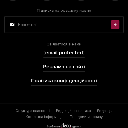
Підписка на розсилку новин
Зв'язатися з нами
[email protected]
Реклама на сайті
Політика конфіденційності
Структура власності
Редакційна політика
Редакція
Контактна інформація
Повідомити новину