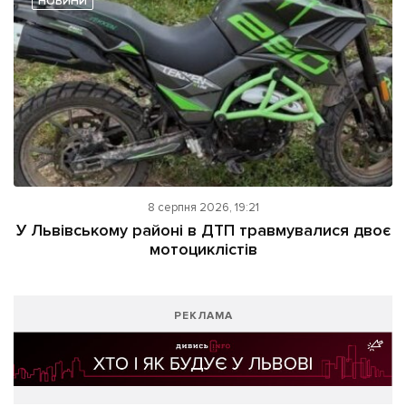
НОВИНИ
8 серпня 2026, 19:21
У Львівському районі в ДТП травмувалися двоє
мотоциклістів
РЕКЛАМА