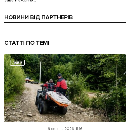
завантаження...
НОВИНИ ВІД ПАРТНЕРІВ
СТАТТІ ПО ТЕМІ
ЛЬВІВ
9 серпня 2026, 11:16