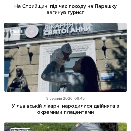
На Стрийщині під час походу на Парашку
загинув турист
ЛЬВІВ
9 серпня 2026, 08:45
У львівській лікарні народилися двійнята з
окремими плацентами