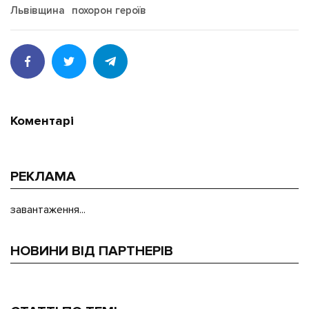
Львівщина
похорон героїв
Коментарі
РЕКЛАМА
завантаження...
НОВИНИ ВІД ПАРТНЕРІВ