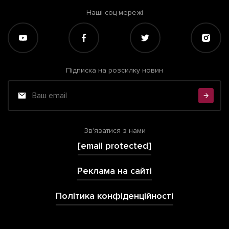
Наші соц мережі
Підписка на розсилку новин
Зв'язатися з нами
[email protected]
Реклама на сайті
Політика конфіденційності