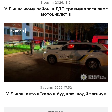
8 серпня 2026, 19:21
У Львівському районі в ДТП травмувалися двоє
мотоциклістів
НОВИНИ
8 серпня 2026, 17:52
У Львові авто в'їхало в будівлю: водій загинув