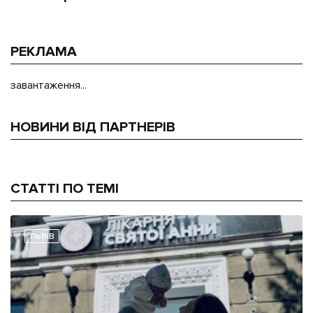
РЕКЛАМА
завантаження...
НОВИНИ ВІД ПАРТНЕРІВ
СТАТТІ ПО ТЕМІ
ЛЬВІВ