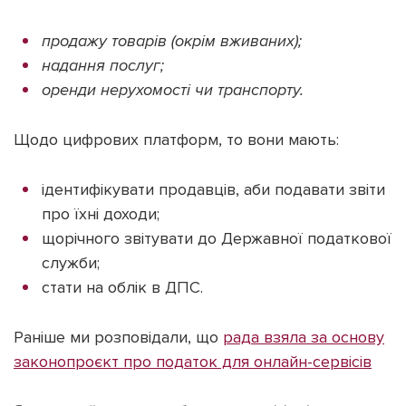
продажу товарів (окрім вживаних);
надання послуг;
оренди нерухомості чи транспорту.
Щодо цифрових платформ, то вони мають:
ідентифікувати продавців, аби подавати звіти
про їхні доходи;
щорічного звітувати до Державної податкової
служби;
стати на облік в ДПС.
Раніше ми розповідали, що
рада взяла за основу
законопроєкт про податок для онлайн-сервісів