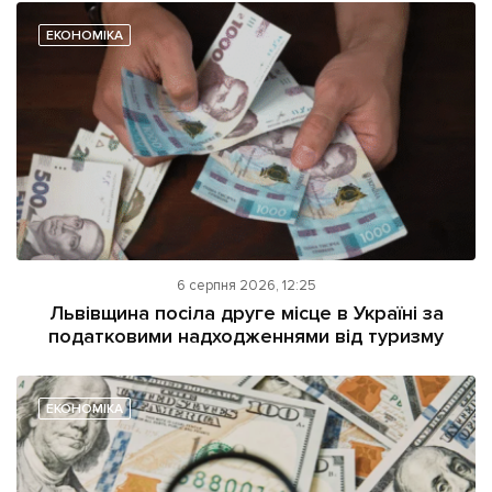
ЕКОНОМІКА
6 серпня 2026, 12:25
Львівщина посіла друге місце в Україні за
податковими надходженнями від туризму
ЕКОНОМІКА