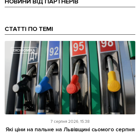
НОВИНИ ВІД ПАРТНЕРІВ
СТАТТІ ПО ТЕМІ
ЕКОНОМІКА
7 серпня 2026, 15:38
Які ціни на пальне на Львівщині сьомого серпня