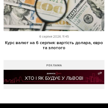
6 серпня 2026, 11:45
Курс валют на 6 серпня: вартість долара, євро
та злотого
РЕКЛАМА