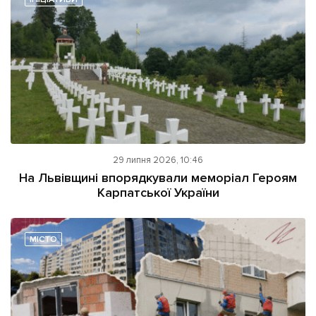
29 липня 2026, 10:46
На Львівщині впорядкували меморіал Героям
Карпатської України
МІСТО