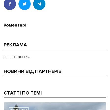
Коментарі
РЕКЛАМА
завантаження...
НОВИНИ ВІД ПАРТНЕРІВ
СТАТТІ ПО ТЕМІ
ІНІЦІАТИВИ