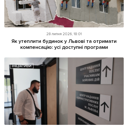
28 липня 2026, 18:01
Як утеплити будинок у Львові та отримати
компенсацію: усі доступні програми
ІНІЦІАТИВИ