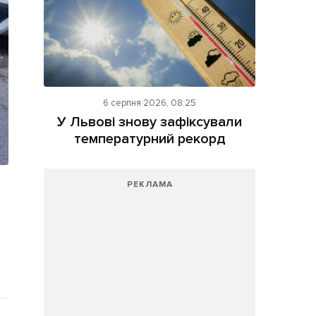
6 серпня 2026, 08:25
У Львові знову зафіксували
температурний рекорд
РЕКЛАМА