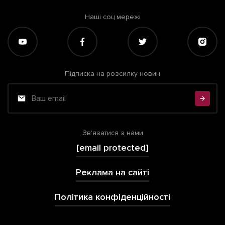
Наші соц мережі
Підписка на розсилку новин
Зв'язатися з нами
[email protected]
Реклама на сайті
Політика конфіденційності