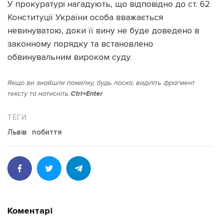
У прокуратурі нагадують, що відповідно до ст. 62
Конституції України особа вважається
невинуватою, доки її вину не буде доведено в
законному порядку та встановлено
обвинувальним вироком суду.
Якщо ви знайшли помилку, будь ласка, виділіть фрагмент
тексту та натисніть
Ctrl+Enter
.
Львів
побиття
Коментарі