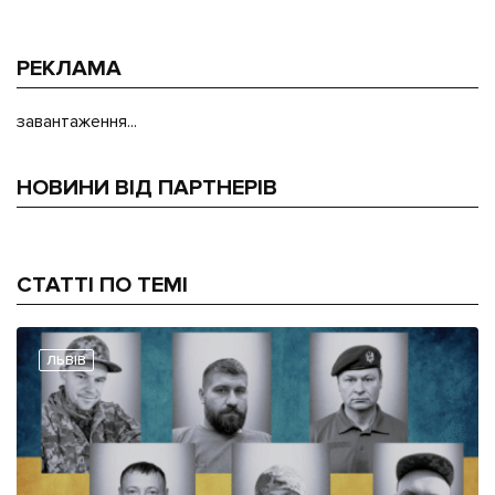
РЕКЛАМА
завантаження...
НОВИНИ ВІД ПАРТНЕРІВ
СТАТТІ ПО ТЕМІ
ЛЬВІВ