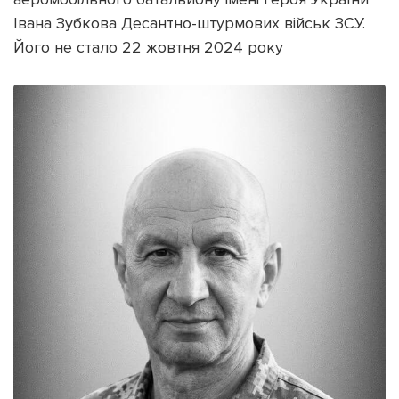
Івана Зубкова Десантно-штурмових військ ЗСУ.
Його не стало 22 жовтня 2024 року