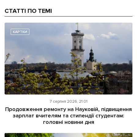
СТАТТІ ПО ТЕМІ
КАРТКИ
7 серпня 2026, 21:01
Продовження ремонту на Науковій, підвищення
зарплат вчителям та стипендії студентам:
головні новини дня