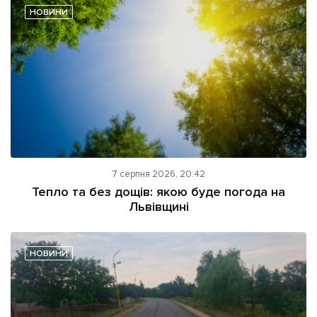
НОВИНИ
7 серпня 2026, 20:42
Тепло та без дощів: якою буде погода на
Львівщині
НОВИНИ