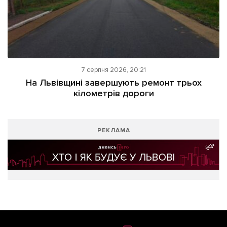
7 серпня 2026, 20:21
На Львівщині завершують ремонт трьох
кілометрів дороги
РЕКЛАМА