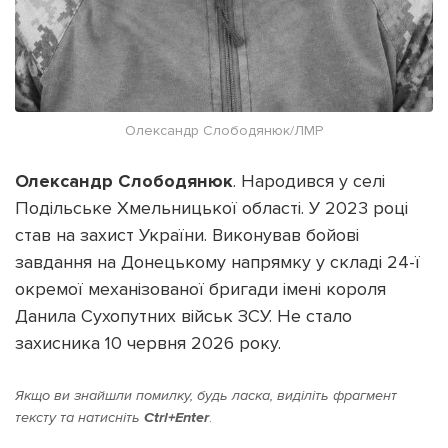
Олександр Слободянюк/ЛМР
Олександр Слободянюк
. Народився у селі
Подільське Хмельницької області. У 2023 році
став на захист України. Виконував бойові
завдання на Донецькому напрямку у складі 24-ї
окремої механізованої бригади імені короля
Данила Сухопутних військ ЗСУ. Не стало
захисника 10 червня 2026 року.
Якщо ви знайшли помилку, будь ласка, виділіть фрагмент
тексту та натисніть
Ctrl+Enter
.