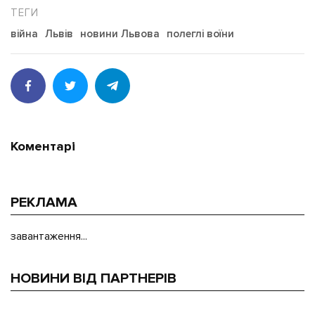
війна
Львів
новини Львова
полеглі воїни
Коментарі
РЕКЛАМА
завантаження...
НОВИНИ ВІД ПАРТНЕРІВ