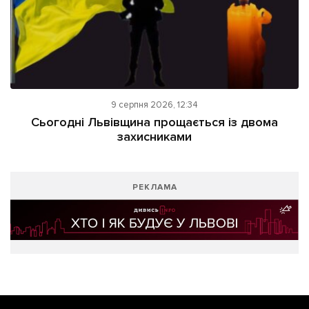
9 серпня 2026, 12:34
Сьогодні Львівщина прощається із двома
захисниками
РЕКЛАМА