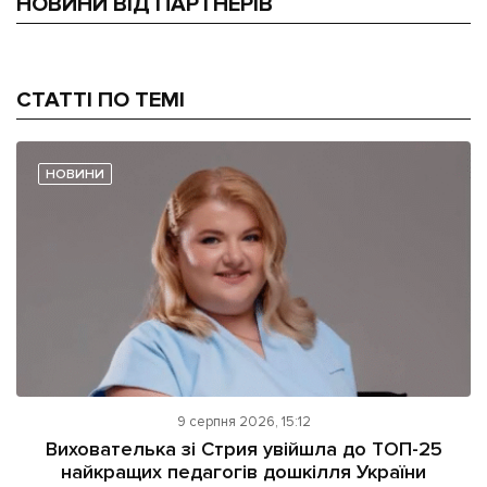
НОВИНИ ВІД ПАРТНЕРІВ
СТАТТІ ПО ТЕМІ
НОВИНИ
9 серпня 2026, 15:12
Вихователька зі Стрия увійшла до ТОП-25
найкращих педагогів дошкілля України