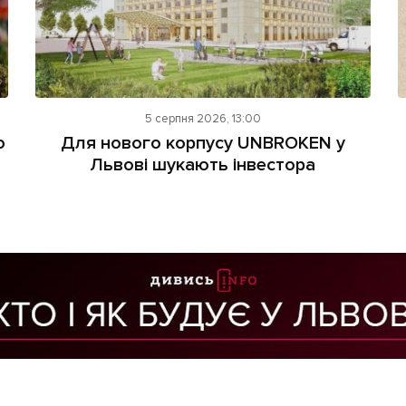
5 серпня 2026, 13:00
о
Для нового корпусу UNBROKEN у
Львові шукають інвестора