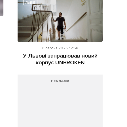
ЛЬВІВ
6 серпня 2026, 12:58
У Львові запрацював новий
корпус UNBROKEN
РЕКЛАМА
.