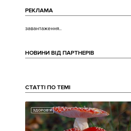
РЕКЛАМА
завантаження...
НОВИНИ ВІД ПАРТНЕРІВ
СТАТТІ ПО ТЕМІ
ЗДОРОВ'Я