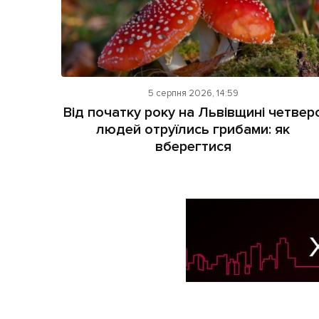
5 серпня 2026, 14:59
Від початку року на Львівщині четвер
людей отруїлись грибами: як
вберегтися