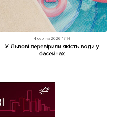
4 серпня 2026, 17:14
У Львові перевірили якість води у
басейнах