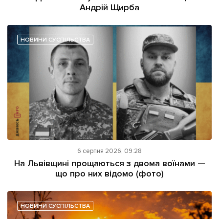
Андрій Щирба
НОВИНИ СУСПІЛЬСТВА
6 серпня 2026, 09:28
На Львівщині прощаються з двома воїнами —
що про них відомо (фото)
НОВИНИ СУСПІЛЬСТВА