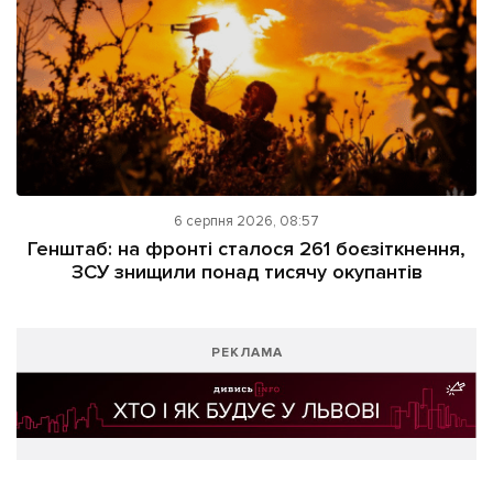
6 серпня 2026, 08:57
Генштаб: на фронті сталося 261 боєзіткнення,
ЗСУ знищили понад тисячу окупантів
РЕКЛАМА