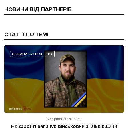
НОВИНИ ВІД ПАРТНЕРІВ
СТАТТІ ПО ТЕМІ
НОВИНИ СУСПІЛЬСТВА
6 серпня 2026, 14:15
На фронті загинув військовий зі Львівщини