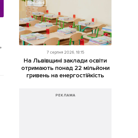
ГОЛОВНІ
,
7 серпня 2026, 18:15
На Львівщині заклади освіти
отримають понад 22 мільйони
гривень на енергостійкість
РЕКЛАМА