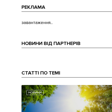
РЕКЛАМА
завантаження...
НОВИНИ ВІД ПАРТНЕРІВ
СТАТТІ ПО ТЕМІ
НОВИНИ