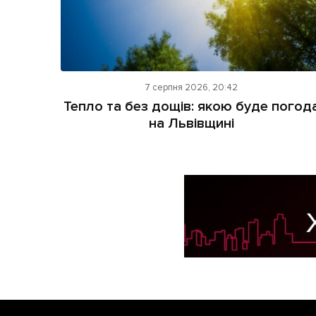
7 серпня 2026, 20:42
Тепло та без дощів: якою буде погод
на Львівщині