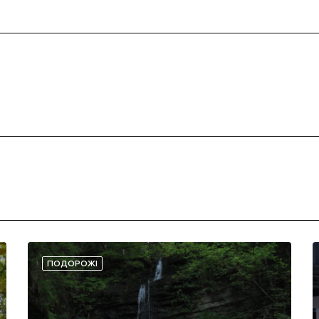
ПОДОРОЖІ