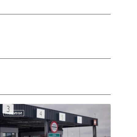
НОВИНИ