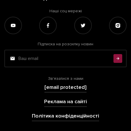
Наші соц мережі
Підписка на розсилку новин
Зв'язатися з нами
[email protected]
Реклама на сайті
Політика конфіденційності