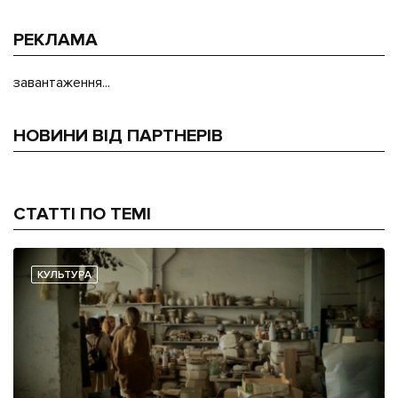
РЕКЛАМА
завантаження...
НОВИНИ ВІД ПАРТНЕРІВ
СТАТТІ ПО ТЕМІ
КУЛЬТУРА