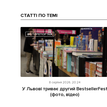
СТАТТІ ПО ТЕМІ
ФОТОРЕПОРТАЖ
8 серпня 2026, 20:24
У Львові триває другий BestsellerFes
(фото, відео)