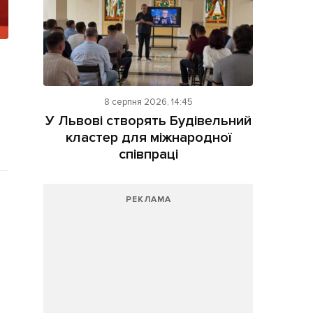
8 серпня 2026, 14:45
У Львові створять Будівельний
кластер для міжнародної
співпраці
РЕКЛАМА