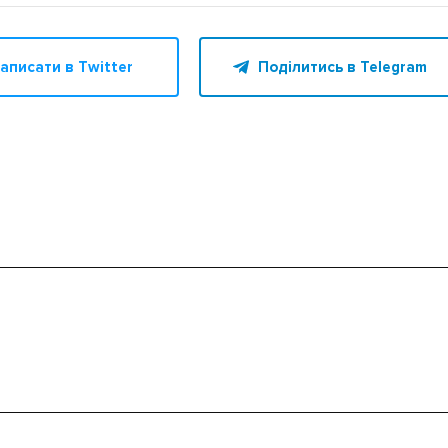
аписати в Twitter
Поділитись в Telegram