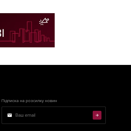
Підписка на розсилку новин