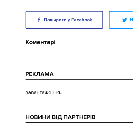
Поширити у Facebook
Н
Коментарі
РЕКЛАМА
завантаження...
НОВИНИ ВІД ПАРТНЕРІВ