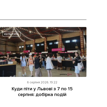
КУЛЬТУРА
6 серпня 2026, 19:22
Куди піти у Львові з 7 по 15
серпня: добірка подій