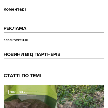
Коментарі
РЕКЛАМА
завантаження...
НОВИНИ ВІД ПАРТНЕРІВ
СТАТТІ ПО ТЕМІ
ЗДОРОВ'Я