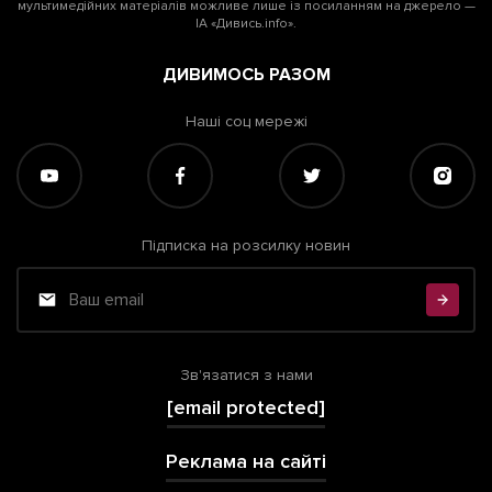
мультимедійних матеріалів можливе лише із посиланням на джерело —
ІА «Дивись.info».
ДИВИМОСЬ РАЗОМ
Наші соц мережі
Підписка на розсилку новин
Зв'язатися з нами
[email protected]
Реклама на сайті