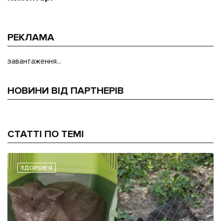
РЕКЛАМА
завантаження...
НОВИНИ ВІД ПАРТНЕРІВ
СТАТТІ ПО ТЕМІ
ЗДОРОВ'Я