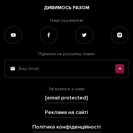
ДИВИМОСЬ РАЗОМ
Наші соц мережі
Підписка на розсилку новин
Зв'язатися з нами
[email protected]
Реклама на сайті
Політика конфіденційності