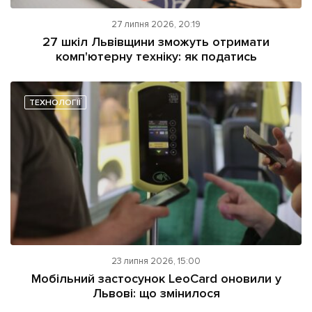
27 липня 2026, 20:19
27 шкіл Львівщини зможуть отримати
комп'ютерну техніку: як податись
ТЕХНОЛОГІЇ
23 липня 2026, 15:00
Мобільний застосунок LeoCard оновили у
Львові: що змінилося