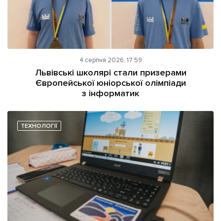
4 серпня 2026, 17:59
Львівські школярі стали призерами
Європейської юніорської олімпіади
з інформатик
ТЕХНОЛОГІЇ