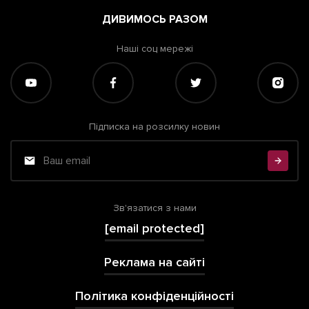
ДИВИМОСЬ РАЗОМ
Наші соц мережі
Підписка на розсилку новин
Зв'язатися з нами
[email protected]
Реклама на сайті
Політика конфіденційності