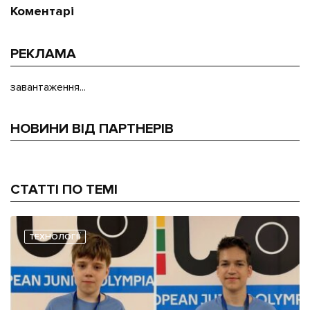
Коментарі
РЕКЛАМА
завантаження...
НОВИНИ ВІД ПАРТНЕРІВ
СТАТТІ ПО ТЕМІ
ТЕХНОЛОГІЇ