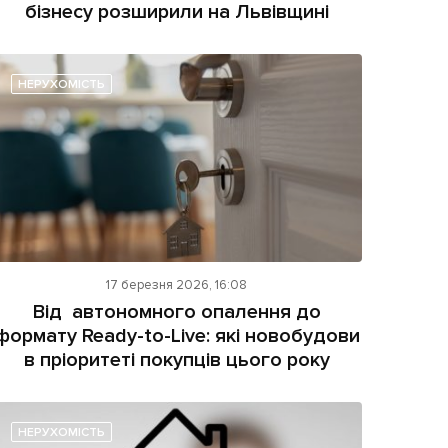
бізнесу розширили на Львівщині
НЕРУХОМІСТЬ
17 березня 2026, 16:08
Від автономного опалення до
формату Ready-to-Live: які новобудови
в пріоритеті покупців цього року
НЕРУХОМІСТЬ