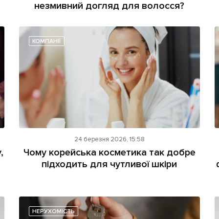
незмивний догляд для волосся?
КОМПАНІЇ
24 березня 2026, 15:58
,
Чому корейська косметика так добре
підходить для чутливої шкіри
НЕРУХОМІСТЬ