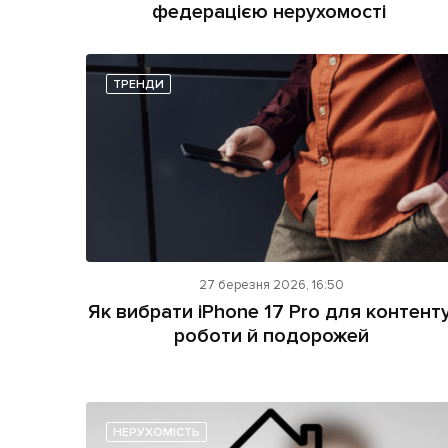
федерацією нерухомості
ТРЕНДИ
27 березня 2026, 16:50
Як вибрати iPhone 17 Pro для контенту
роботи й подорожей
НЕРУХОМІСТЬ