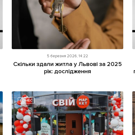
5 березня 2026, 14:22
Скільки здали житла у Львові за 2025
рік: дослідження
БІЗНЕС