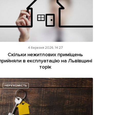
4 березня 2026, 14:27
Скільки нежитлових приміщень
прийняли в експлуатацію на Львівщині
торік
НЕРУХОМІСТЬ