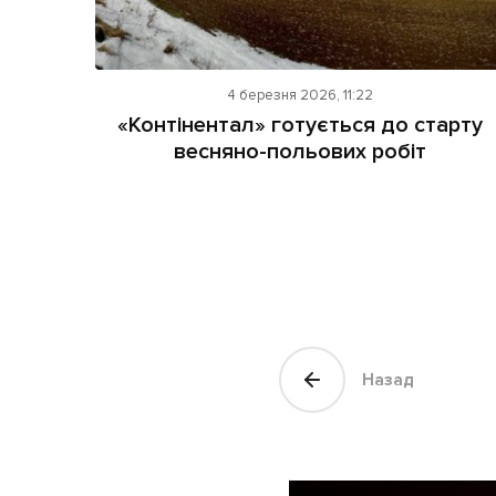
4 березня 2026, 11:22
«Контінентал» готується до старту
весняно-польових робіт
Назад