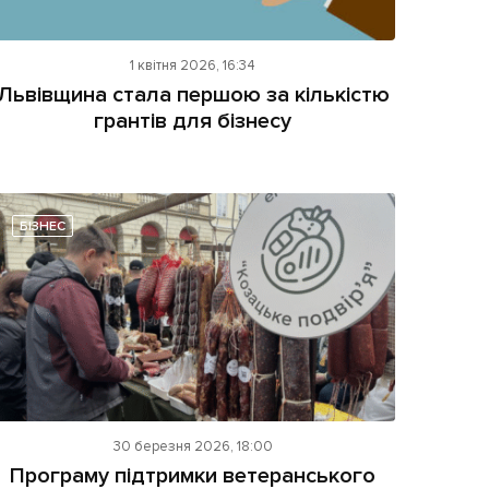
1 квітня 2026, 16:34
Львівщина стала першою за кількістю
грантів для бізнесу
БІЗНЕС
30 березня 2026, 18:00
Програму підтримки ветеранського