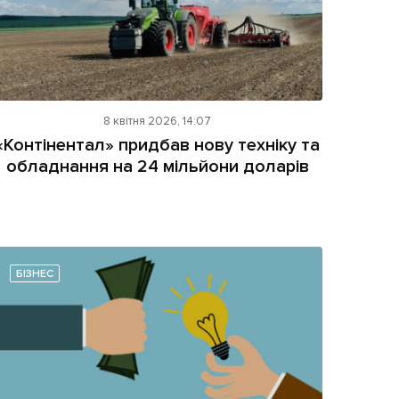
8 квітня 2026, 14:07
«Контінентал» придбав нову техніку та
обладнання на 24 мільйони доларів
БІЗНЕС