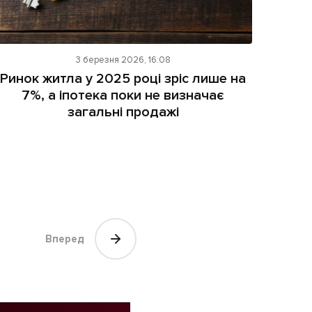
3 березня 2026, 16:08
Ринок житла у 2025 році зріс лише на
7%, а іпотека поки не визначає
загальні продажі
Вперед