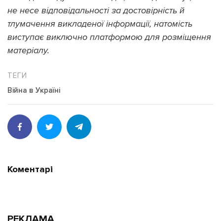
не несе відповідальності за достовірність й
тлумачення викладеної інформації, натомість
виступає виключно платформою для розміщення
матеріалу.
Війна в Україні
Коментарі
РЕКЛАМА