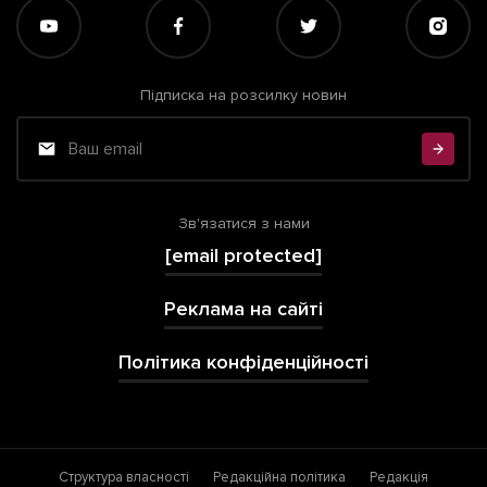
Підписка на розсилку новин
Зв'язатися з нами
[email protected]
Реклама на сайті
Політика конфіденційності
Структура власності
Редакційна політика
Редакція