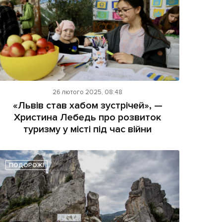
26 лютого 2025, 08:48
«Львів став хабом зустрічей», —
Христина Лебедь про розвиток
туризму у місті під час війни
ПОДОРОЖІ