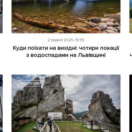
2 травня 2025, 19:55
Куди поїхати на вихідні: чотири локації
з водоспадами на Львівщині
ПОДОРОЖІ