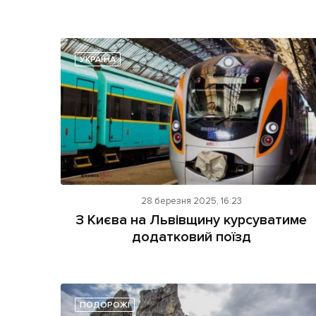
УКРАЇНА
28 березня 2025, 16:23
З Києва на Львівщину курсуватиме
додатковий поїзд
ПОДОРОЖІ