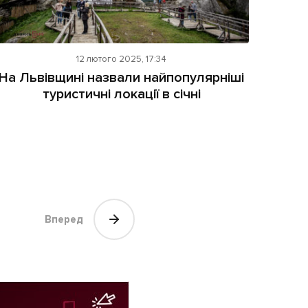
12 лютого 2025, 17:34
На Львівщині назвали найпопулярніші
туристичні локації в січні
Вперед