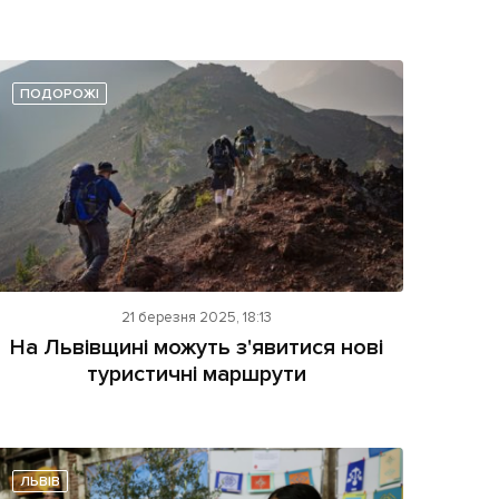
ПОДОРОЖІ
21 березня 2025, 18:13
На Львівщині можуть з'явитися нові
туристичні маршрути
ЛЬВІВ