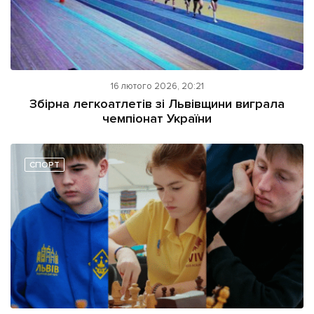
16 лютого 2026, 20:21
Збірна легкоатлетів зі Львівщини виграла
чемпіонат України
СПОРТ