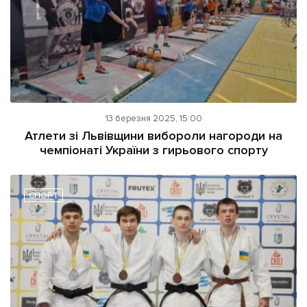
13 березня 2025, 15:00
Атлети зі Львівщини вибороли нагороди на
чемпіонаті України з гирьового спорту
СПОРТ