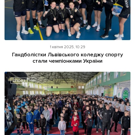
1 квітня 2025, 10:29
Гандболістки Львівського коледжу спорту
стали чемпіонками України
СПОРТ