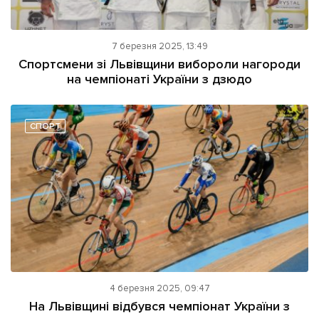
7 березня 2025, 13:49
Спортсмени зі Львівщини вибороли нагороди
на чемпіонаті України з дзюдо
СПОРТ
4 березня 2025, 09:47
На Львівщині відбувся чемпіонат України з