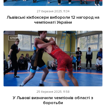
27 березня 2025, 11:34
Львівські кікбоксери вибороли 12 нагород на
чемпіонаті України
СПОРТ
25 березня 2025, 11:58
У Львові визначили чемпіонів області з
боротьби