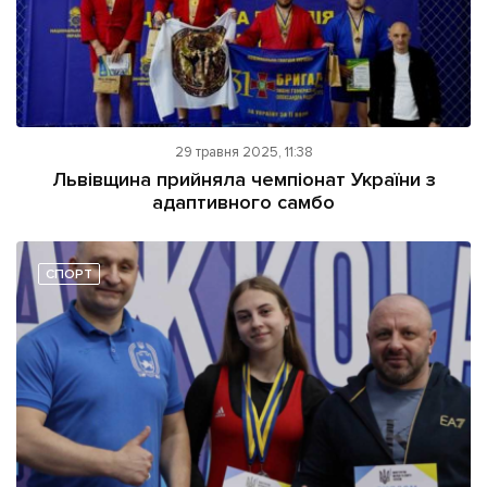
29 травня 2025, 11:38
Львівщина прийняла чемпіонат України з
адаптивного самбо
СПОРТ