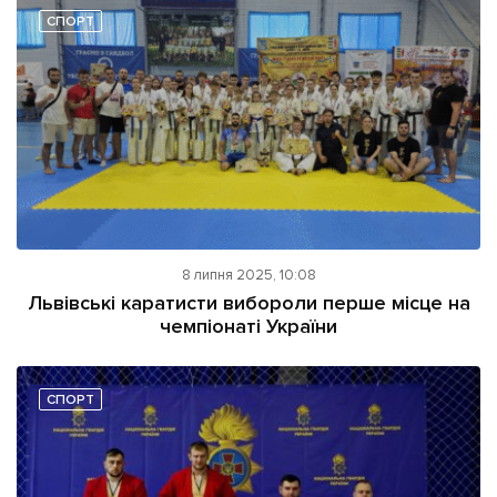
СПОРТ
8 липня 2025, 10:08
Львівські каратисти вибороли перше місце на
чемпіонаті України
СПОРТ