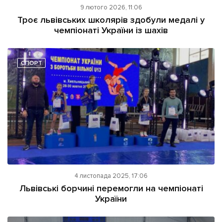
9 лютого 2026, 11:06
Троє львівських школярів здобули медалі у
чемпіонаті України із шахів
СПОРТ
4 листопада 2025, 17:06
Львівські борчині перемогли на чемпіонаті
України