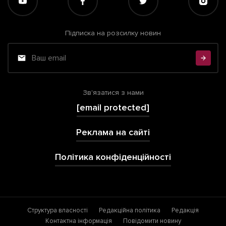
Підписка на розсилку новин
Зв'язатися з нами
[email protected]
Реклама на сайті
Політика конфіденційності
Структура власності
Редакційна політика
Редакція
Контактна інформація
Повідомити новину