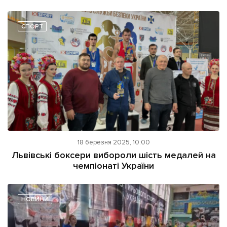
СПОРТ
18 березня 2025, 10:00
Львівські боксери вибороли шість медалей на
чемпіонаті України
НОВИНИ