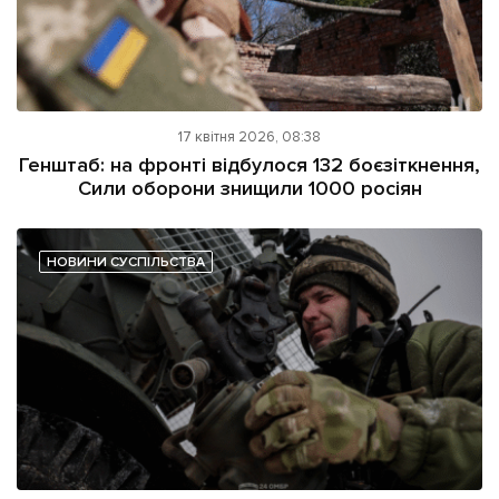
17 квітня 2026, 08:38
Генштаб: на фронті відбулося 132 боєзіткнення,
Сили оборони знищили 1000 росіян
НОВИНИ СУСПІЛЬСТВА