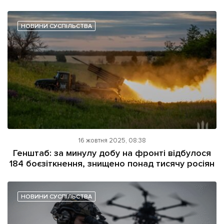
НОВИНИ СУСПІЛЬСТВА
16 жовтня 2025, 08:38
Генштаб: за минулу добу на фронті відбулося
184 боєзіткнення, знищено понад тисячу росіян
НОВИНИ СУСПІЛЬСТВА