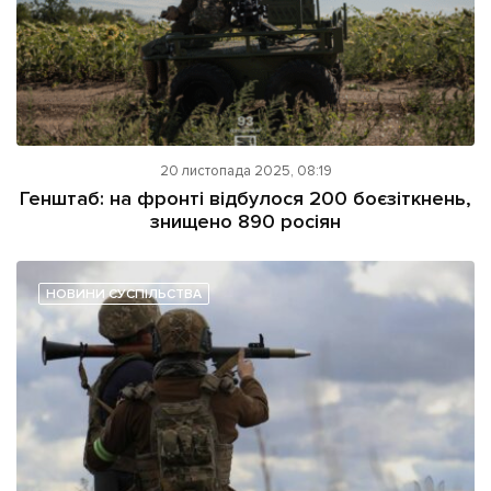
20 листопада 2025, 08:19
Генштаб: на фронті відбулося 200 боєзіткнень,
знищено 890 росіян
НОВИНИ СУСПІЛЬСТВА