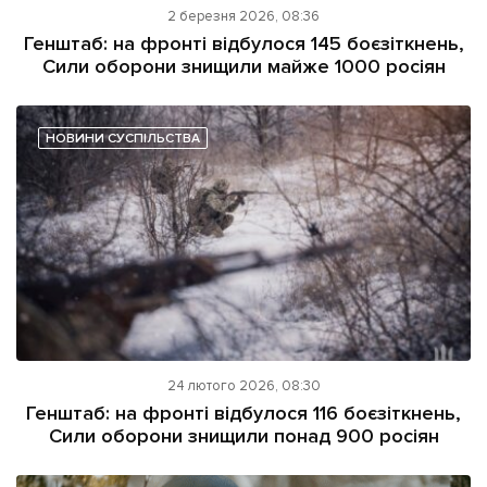
2 березня 2026, 08:36
Генштаб: на фронті відбулося 145 боєзіткнень,
Сили оборони знищили майже 1000 росіян
НОВИНИ СУСПІЛЬСТВА
24 лютого 2026, 08:30
Генштаб: на фронті відбулося 116 боєзіткнень,
Сили оборони знищили понад 900 росіян