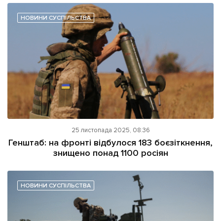
НОВИНИ СУСПІЛЬСТВА
25 листопада 2025, 08:36
Генштаб: на фронті відбулося 183 боєзіткнення,
знищено понад 1100 росіян
НОВИНИ СУСПІЛЬСТВА