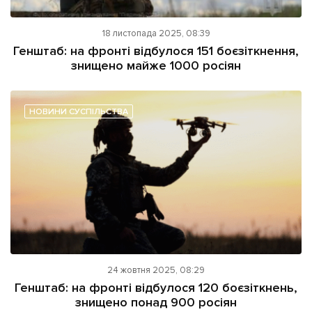
18 листопада 2025, 08:39
Генштаб: на фронті відбулося 151 боєзіткнення,
знищено майже 1000 росіян
НОВИНИ СУСПІЛЬСТВА
24 жовтня 2025, 08:29
Генштаб: на фронті відбулося 120 боєзіткнень,
знищено понад 900 росіян