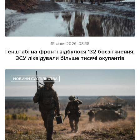
15 січня 2026, 08:38
Генштаб: на фронті відбулося 132 боєзіткнення,
ЗСУ ліквідували більше тисячі окупантів
НОВИНИ СУСПІЛЬСТВА