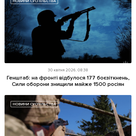
НОВИНИ СУСПІЛЬСТВА
Підтримати dyvys.info
30 квітня 2026, 08:38
Генштаб: на фронті відбулося 177 боєзіткнень,
Сили оборони знищили майже 1500 росіян
НОВИНИ СУСПІЛЬСТВА