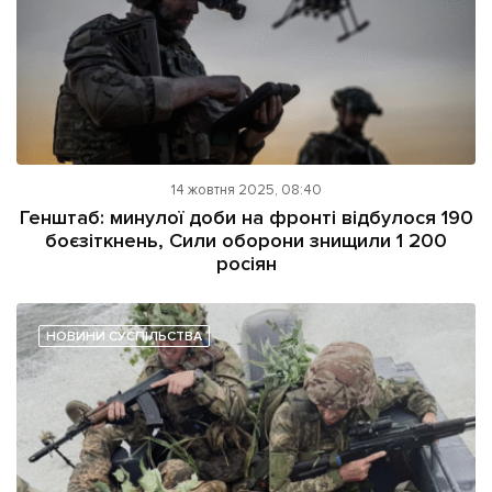
14 жовтня 2025, 08:40
Генштаб: минулої доби на фронті відбулося 190
боєзіткнень, Сили оборони знищили 1 200
росіян
НОВИНИ СУСПІЛЬСТВА