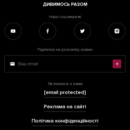
ДИВИМОСЬ РАЗОМ
Наші соц мережі
Підписка на розсилку новин
Зв'язатися з нами
[email protected]
Реклама на сайті
Політика конфіденційності