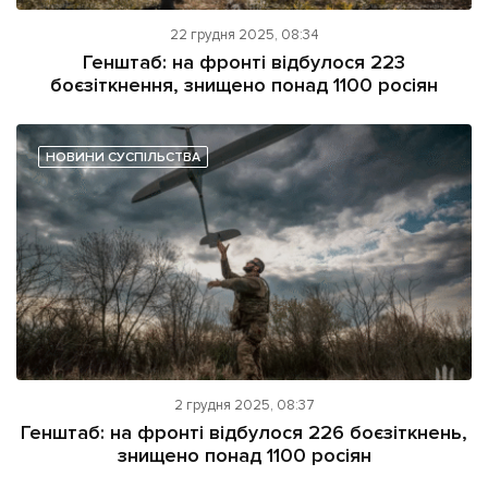
22 грудня 2025, 08:34
Генштаб: на фронті відбулося 223
боєзіткнення, знищено понад 1100 росіян
НОВИНИ СУСПІЛЬСТВА
2 грудня 2025, 08:37
Генштаб: на фронті відбулося 226 боєзіткнень,
знищено понад 1100 росіян