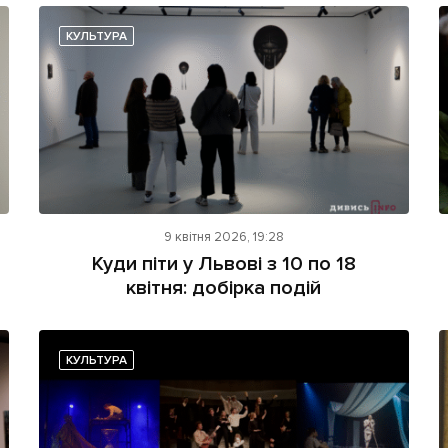
КУЛЬТУРА
9 квітня 2026, 19:28
Куди піти у Львові з 10 по 18
квітня: добірка подій
КУЛЬТУРА