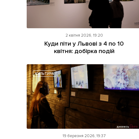
2 квітня 2026, 19:20
Куди піти у Львові з 4 по 10
квітня: добірка подій
КУЛЬТУРА
19 березня 2026, 19:37