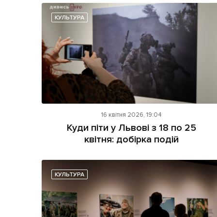
КУЛЬТУРА
16 квітня 2026, 19:04
Куди піти у Львові з 18 по 25
квітня: добірка подій
КУЛЬТУРА