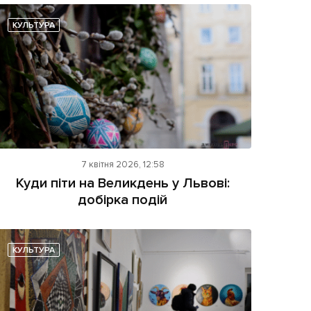
КУЛЬТУРА
7 квітня 2026, 12:58
Куди піти на Великдень у Львові:
добірка подій
КУЛЬТУРА