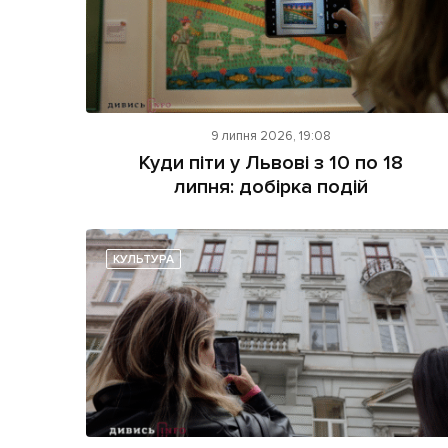
9 липня 2026, 19:08
Куди піти у Львові з 10 по 18
липня: добірка подій
КУЛЬТУРА