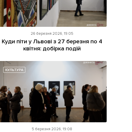
26 березня 2026, 19:05
Куди піти у Львові з 27 березня по 4
квітня: добірка подій
КУЛЬТУРА
5 березня 2026, 19:08