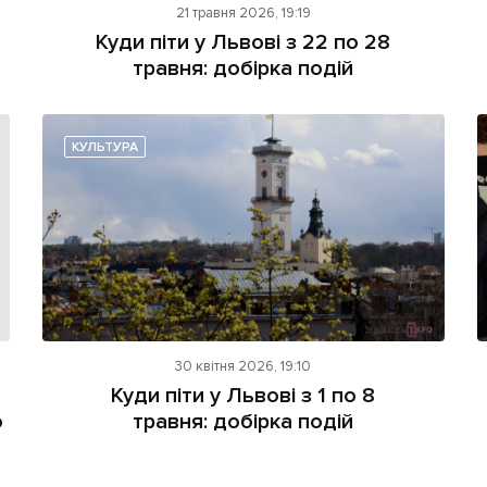
21 травня 2026, 19:19
Куди піти у Львові з 22 по 28
травня: добірка подій
КУЛЬТУРА
30 квітня 2026, 19:10
Куди піти у Львові з 1 по 8
ю
травня: добірка подій