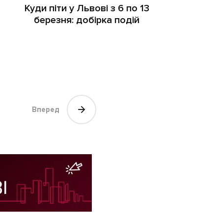
Куди піти у Львові з 6 по 13
березня: добірка подій
Вперед