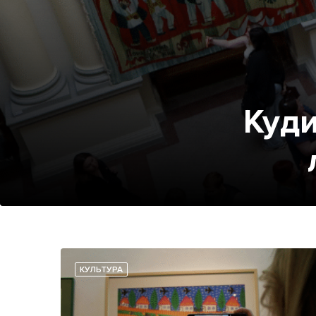
Куди
КУЛЬТУРА