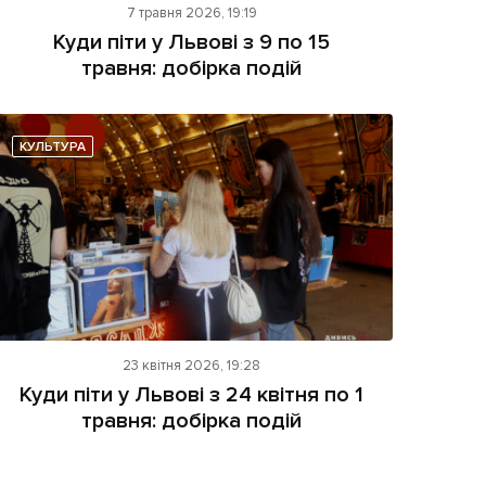
7 травня 2026, 19:19
Куди піти у Львові з 9 по 15
травня: добірка подій
КУЛЬТУРА
23 квітня 2026, 19:28
Куди піти у Львові з 24 квітня по 1
травня: добірка подій