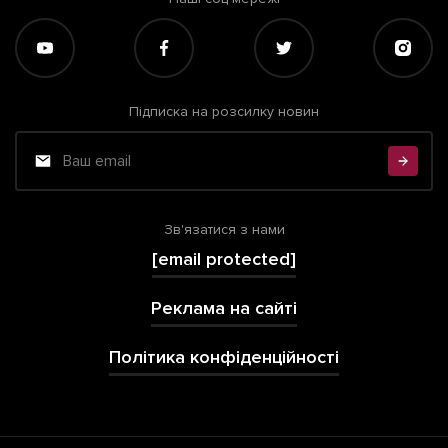
Підписка на розсилку новин
Зв'язатися з нами
[email protected]
Реклама на сайті
Політика конфіденційності