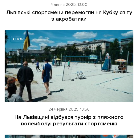
4 липня 2025, 13:00
Львівські спортсмени перемогли на Кубку світу
з акробатики
СПОРТ
24 червня 2025, 13:56
На Львівщині відбувся турнір з пляжного
волейболу: результати спортсменів