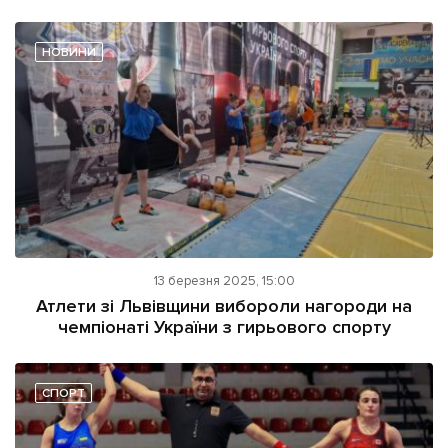
НОВИНИ
13 березня 2025, 15:00
Атлети зі Львівщини вибороли нагороди на
чемпіонаті України з гирьового спорту
СПОРТ