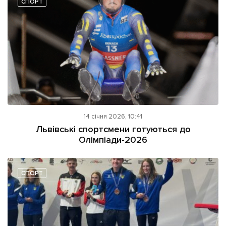
СПОРТ
Підтримати dyvys.info
14 січня 2026, 10:41
Львівські спортсмени готуються до
Олімпіади-2026
СПОРТ