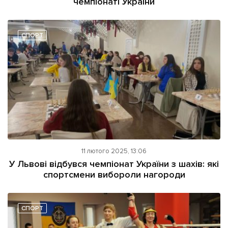
чемпіонаті України
СПОРТ
11 лютого 2025, 13:06
У Львові відбувся чемпіонат України з шахів: які
спортсмени вибороли нагороди
СПОРТ