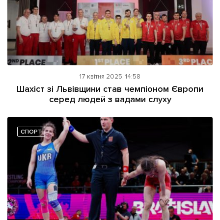
17 квітня 2025, 14:58
Шахіст зі Львівщини став чемпіоном Європи
серед людей з вадами слуху
СПОРТ