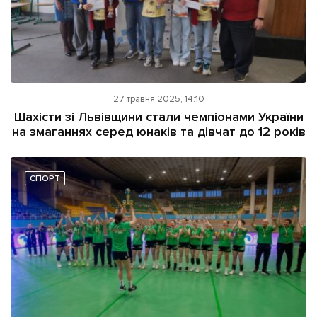
27 травня 2025, 14:10
Шахісти зі Львівщини стали чемпіонами України
на змаганнях серед юнаків та дівчат до 12 років
СПОРТ