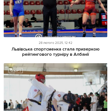
28 лютого 2025, 12:42
Львівська спортсменка стала призеркою
рейтингового турніру в Албанії
СПОРТ