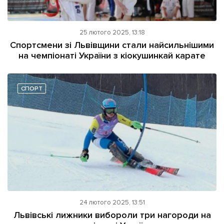
25 лютого 2025, 13:18
Спортсмени зі Львівщини стали найсильнішими
на чемпіонаті України з кіокушинкай карате
СПОРТ
24 лютого 2025, 13:51
Львівські лижники вибороли три нагороди на