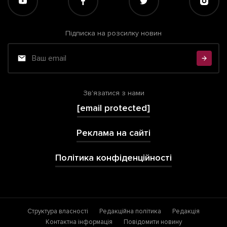
Підписка на розсилку новин
Зв'язатися з нами
[email protected]
Реклама на сайті
Політика конфіденційності
Структура власності
Редакційна політика
Редакція
Контактна інформація
Повідомити новину