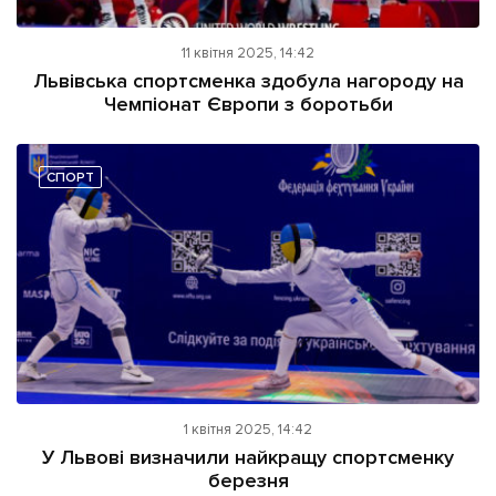
11 квітня 2025, 14:42
Львівська спортсменка здобула нагороду на
Чемпіонат Європи з боротьби
СПОРТ
1 квітня 2025, 14:42
У Львові визначили найкращу спортсменку
березня