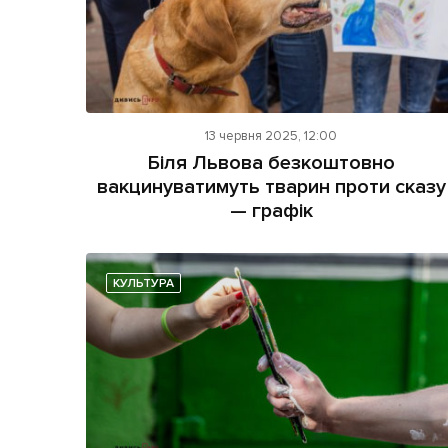
13 червня 2025, 12:00
Біля Львова безкоштовно
вакцинуватимуть тварин проти сказу
— графік
КУЛЬТУРА