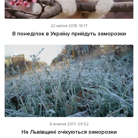
22 квітня 2018, 18:17
В понеділок в Україну прийдуть заморозки
ЖИТТЯ
8 жовтня 2017, 09:52
На Львівщині очікуються заморозки