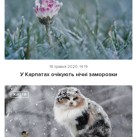
18 травня 2020, 14:19
У Карпатах очікують нічні заморозки
ЖИТТЯ