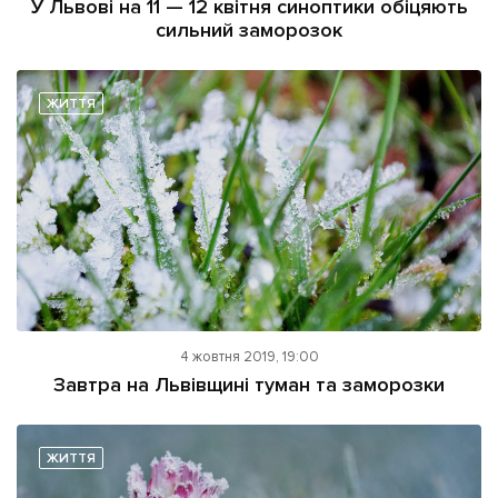
У Львові на 11 — 12 квітня синоптики обіцяють
сильний заморозок
ЖИТТЯ
4 жовтня 2019, 19:00
Завтра на Львівщині туман та заморозки
ЖИТТЯ