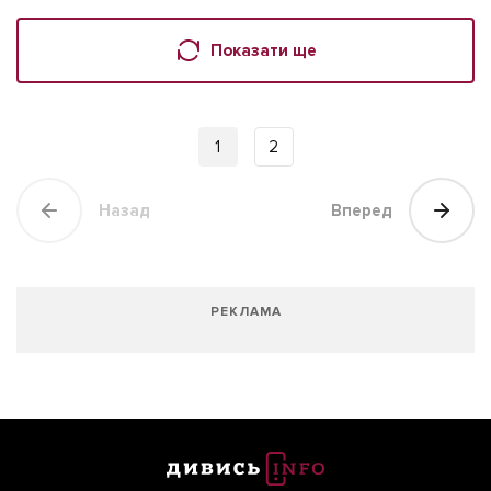
Показати ще
1
2
Назад
Вперед
РЕКЛАМА