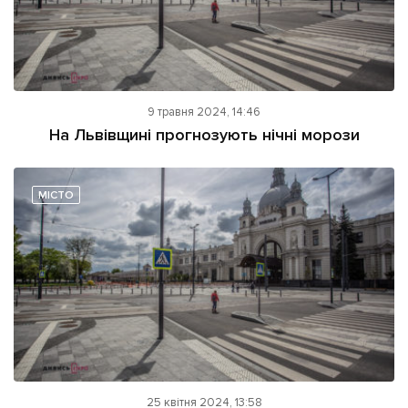
9 травня 2024, 14:46
На Львівщині прогнозують нічні морози
МІСТО
25 квітня 2024, 13:58