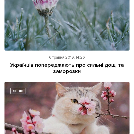
6 травня 2019, 14:26
Українців попереджають про сильні дощі та
заморозки
ЛЬВІВ