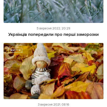
5 вересня 2022, 20:29
Українців попередили про перші заморозки
ЖИТТЯ
3 вересня 2021, 08:16