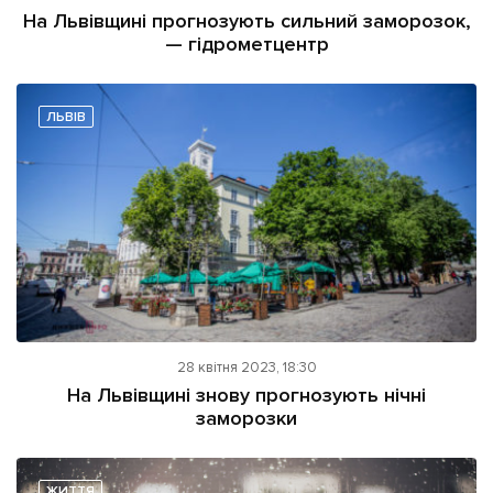
На Львівщині прогнозують сильний заморозок,
— гідрометцентр
ЛЬВІВ
28 квітня 2023, 18:30
На Львівщині знову прогнозують нічні
заморозки
ЖИТТЯ