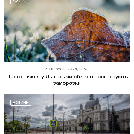
ЖИТТЯ
Підтримати dyvys.info
30 вересня 2024, 14:50
Цього тижня у Львівській області прогнозують
заморозки
НОВИНИ