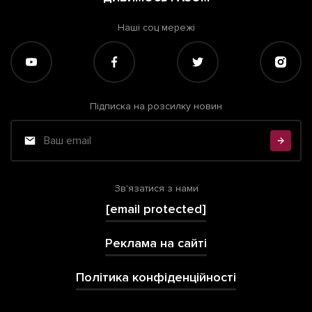
Наші соц мережі
Підписка на розсилку новин
Зв'язатися з нами
[email protected]
Реклама на сайті
Політика конфіденційності