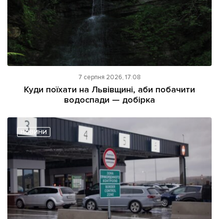
7 серпня 2026, 17:08
Куди поїхати на Львівщині, аби побачити
водоспади — добірка
НОВИНИ