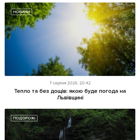
НОВИНИ
7 серпня 2026, 20:42
Тепло та без дощів: якою буде погода на
Львівщині
ПОДОРОЖІ