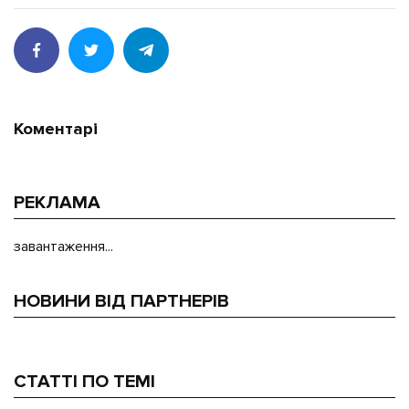
Коментарі
РЕКЛАМА
завантаження...
НОВИНИ ВІД ПАРТНЕРІВ
СТАТТІ ПО ТЕМІ