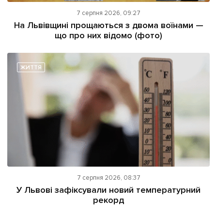
7 серпня 2026, 09:27
На Львівщині прощаються з двома воїнами —
що про них відомо (фото)
ЖИТТЯ
7 серпня 2026, 08:37
У Львові зафіксували новий температурний
рекорд