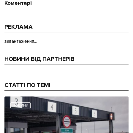
Коментарі
РЕКЛАМА
завантаження...
НОВИНИ ВІД ПАРТНЕРІВ
СТАТТІ ПО ТЕМІ
НОВИНИ