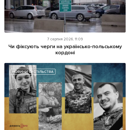
7 серпня 2026, 11:09
Чи фіксують черги на українсько-польському
кордоні
НОВИНИ СУСПІЛЬСТВА