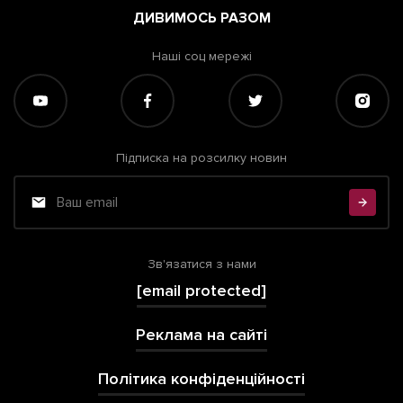
ДИВИМОСЬ РАЗОМ
Наші соц мережі
Підписка на розсилку новин
Зв'язатися з нами
[email protected]
Реклама на сайті
Політика конфіденційності