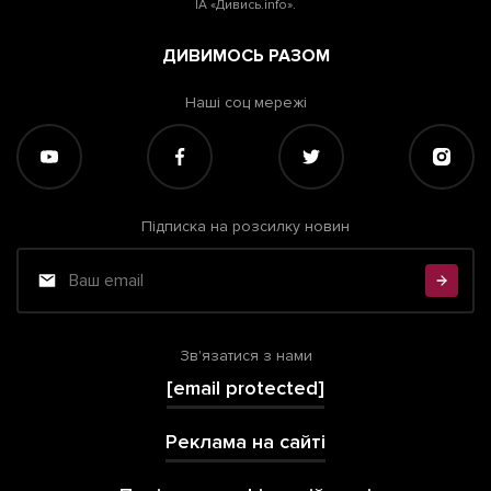
ІА «Дивись.info».
ДИВИМОСЬ РАЗОМ
Наші соц мережі
Підписка на розсилку новин
Зв'язатися з нами
[email protected]
Реклама на сайті