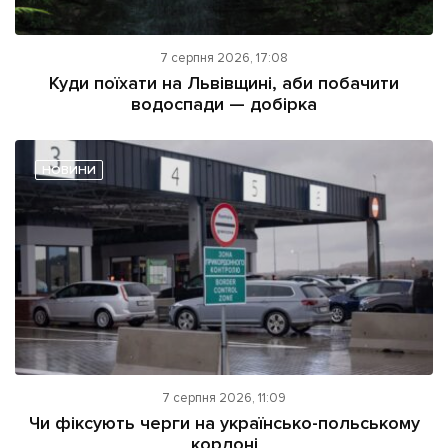
7 серпня 2026, 17:08
Куди поїхати на Львівщині, аби побачити
водоспади — добірка
НОВИНИ
7 серпня 2026, 11:09
Чи фіксують черги на українсько-польському
кордоні