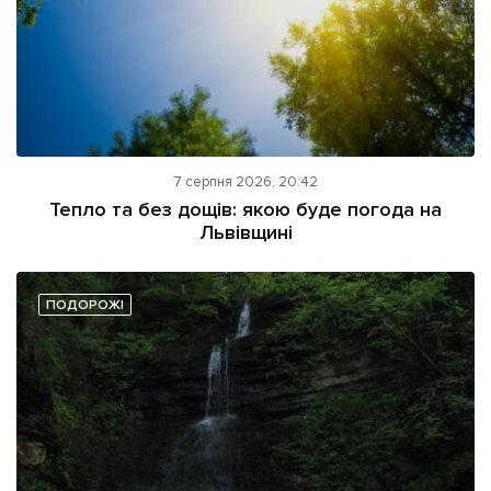
7 серпня 2026, 20:42
Тепло та без дощів: якою буде погода на
Львівщині
ПОДОРОЖІ