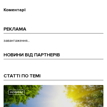
Коментарі
РЕКЛАМА
завантаження...
НОВИНИ ВІД ПАРТНЕРІВ
СТАТТІ ПО ТЕМІ
НОВИНИ