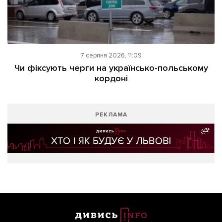
7 серпня 2026, 11:09
Чи фіксують черги на українсько-польському
кордоні
РЕКЛАМА