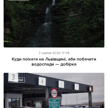
7 серпня 2026, 17:08
Куди поїхати на Львівщині, аби побачити
водоспади — добірка
НОВИНИ