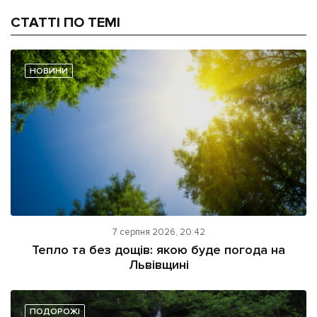
СТАТТІ ПО ТЕМІ
НОВИНИ
7 серпня 2026, 20:42
Тепло та без дощів: якою буде погода на
Львівщині
ПОДОРОЖІ