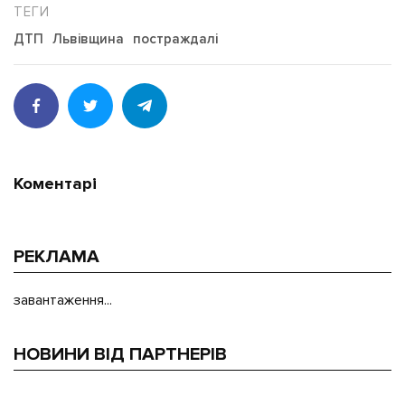
ДТП
Львівщина
постраждалі
Коментарі
РЕКЛАМА
завантаження...
НОВИНИ ВІД ПАРТНЕРІВ