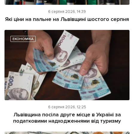
6 серпня 2026, 14:39
Які ціни на пальне на Львівщині шостого серпня
ЕКОНОМІКА
6 серпня 2026, 12:25
Львівщина посіла друге місце в Україні за
податковими надходженнями від туризму