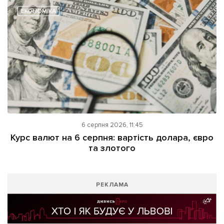
ЕКОНОМІКА
6 серпня 2026, 11:45
Курс валют на 6 серпня: вартість долара, євро
та злотого
РЕКЛАМА