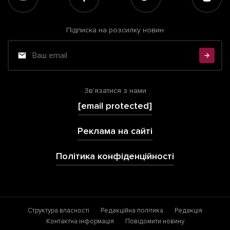
Підписка на розсилку новин
Зв'язатися з нами
[email protected]
Реклама на сайті
Політика конфіденційності
Структура власності
Редакційна політика
Редакція
Контактна інформація
Повідомити новину