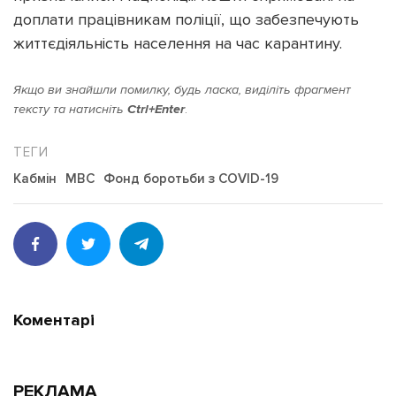
доплати працівникам поліції, що забезпечують
життєдіяльність населення на час карантину.
Якщо ви знайшли помилку, будь ласка, виділіть фрагмент
тексту та натисніть
Ctrl+Enter
.
Кабмін
МВС
Фонд боротьби з COVID-19
Коментарі
РЕКЛАМА