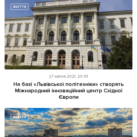
ЖИТТЯ
27 квітня 2021, 20:43
На базі «Львівської політехніки» створять
Міжнародний інноваційний центр Східної
Європи
ЖИТТЯ