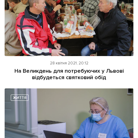
28 квітня 2021, 20:12
На Великдень для потребуючих у Львові
відбудеться святковий обід
ЖИТТЯ