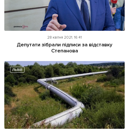
28 квітня 2021, 16:41
Депутати зібрали підписи за відставку
Степанова
ЛЬВІВ