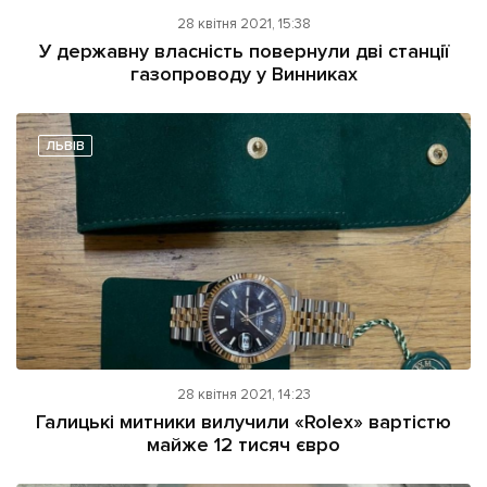
28 квітня 2021, 15:38
У державну власність повернули дві станції
газопроводу у Винниках
ЛЬВІВ
28 квітня 2021, 14:23
Галицькі митники вилучили «Rolex» вартістю
майже 12 тисяч євро