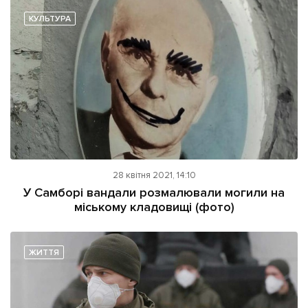
КУЛЬТУРА
28 квітня 2021, 14:10
У Самборі вандали розмалювали могили на
міському кладовищі (фото)
ЖИТТЯ