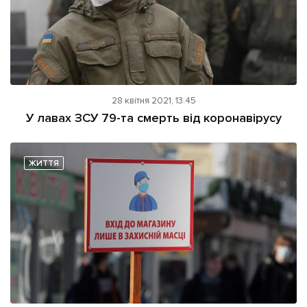
28 квітня 2021, 13:45
У лавах ЗСУ 79-та смерть від коронавірусу
ЖИТТЯ