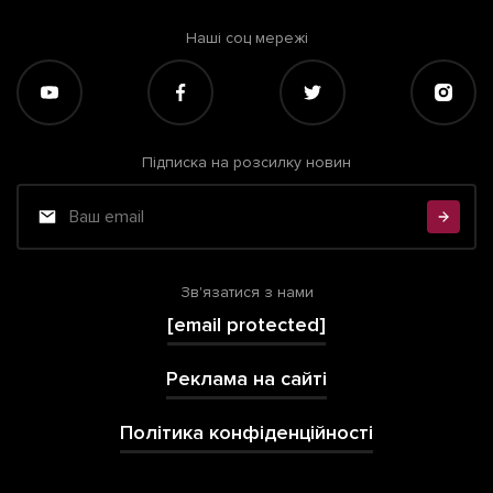
Наші соц мережі
Підписка на розсилку новин
Зв'язатися з нами
[email protected]
Реклама на сайті
Політика конфіденційності