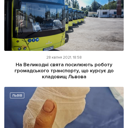
28 квітня 2021, 18:58
На Великодні свята посилюють роботу
громадського транспорту, що курсує до
кладовищ Львова
ЛЬВІВ