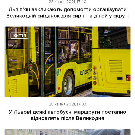
28 квітня 2021, 17:40
Львів’ян закликають допомогти організувати
Великодній сніданок для сиріт та дітей у скруті
ЖИТТЯ
28 квітня 2021, 17:03
У Львові деякі автобусні маршрути поетапно
відновлять після Великодня