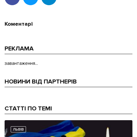
Коментарі
РЕКЛАМА
завантаження...
НОВИНИ ВІД ПАРТНЕРІВ
СТАТТІ ПО ТЕМІ
ЛЬВІВ