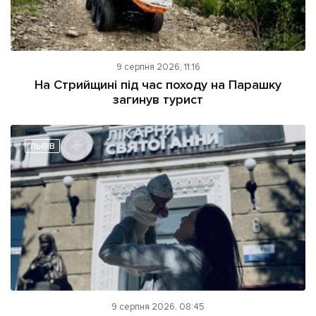
9 серпня 2026, 11:16
На Стрийщині під час походу на Парашку
загинув турист
ЛЬВІВ
9 серпня 2026, 08:45