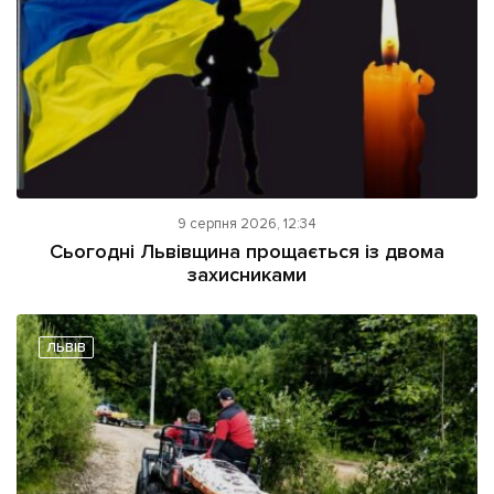
9 серпня 2026, 12:34
Сьогодні Львівщина прощається із двома
захисниками
ЛЬВІВ