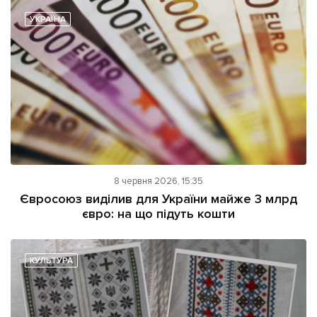
УКРАЇНА
8 червня 2026, 15:35
Євросоюз виділив для України майже 3 млрд
євро: на що підуть кошти
КУЛЬТУРА