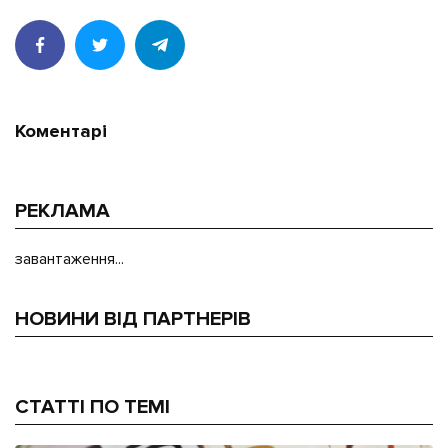
Коментарі
РЕКЛАМА
завантаження...
НОВИНИ ВІД ПАРТНЕРІВ
СТАТТІ ПО ТЕМІ