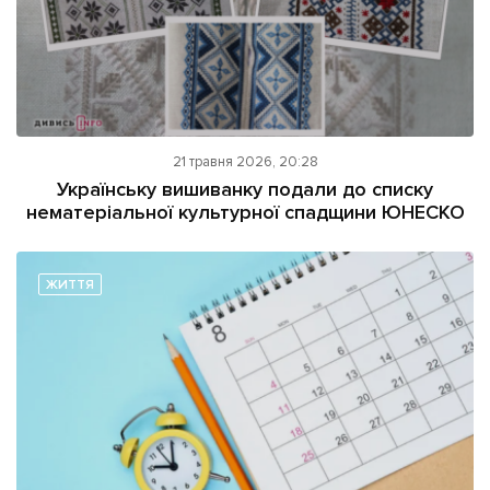
21 травня 2026, 20:28
Українську вишиванку подали до списку
нематеріальної культурної спадщини ЮНЕСКО
ЖИТТЯ