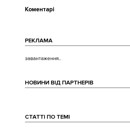
Коментарі
РЕКЛАМА
завантаження...
НОВИНИ ВІД ПАРТНЕРІВ
СТАТТІ ПО ТЕМІ