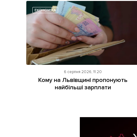
ЕКОНОМІКА
6 серпня 2026, 11:20
Кому на Львівщині пропонують
найбільші зарплати