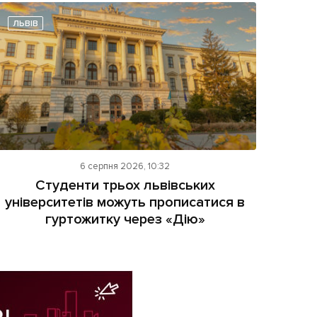
ЛЬВІВ
6 серпня 2026, 10:32
Студенти трьох львівських
університетів можуть прописатися в
гуртожитку через «Дію»