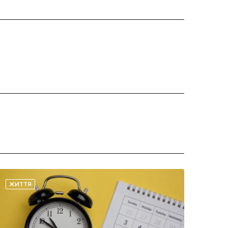
ЖИТТЯ