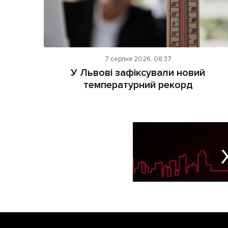
7 серпня 2026, 08:37
У Львові зафіксували новий
температурний рекорд