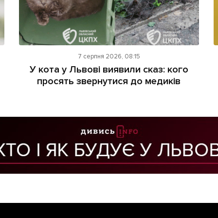
7 серпня 2026, 08:15
У кота у Львові виявили сказ: кого
просять звернутися до медиків