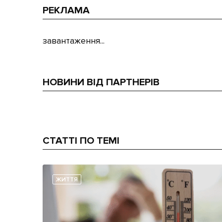
РЕКЛАМА
завантаження...
НОВИНИ ВІД ПАРТНЕРІВ
СТАТТІ ПО ТЕМІ
ЖИТТЯ