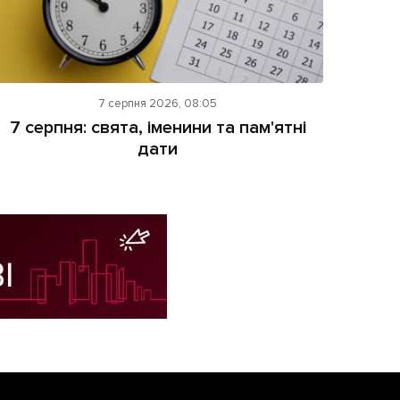
7 серпня 2026, 08:05
7 серпня: свята, іменини та пам'ятні
дати