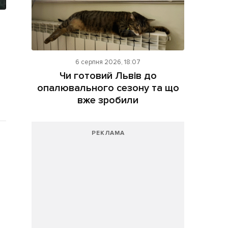
6 серпня 2026, 18:07
Чи готовий Львів до
опалювального сезону та що
вже зробили
РЕКЛАМА