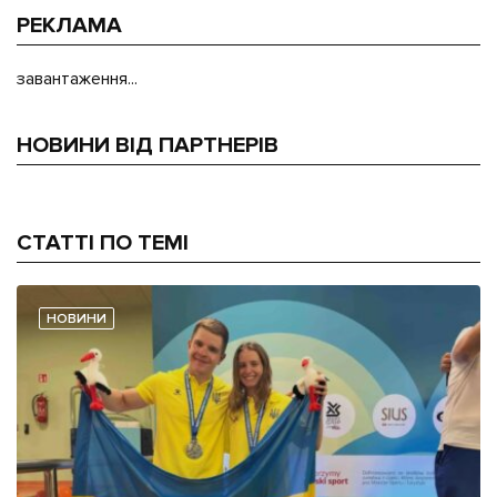
РЕКЛАМА
завантаження...
НОВИНИ ВІД ПАРТНЕРІВ
СТАТТІ ПО ТЕМІ
НОВИНИ