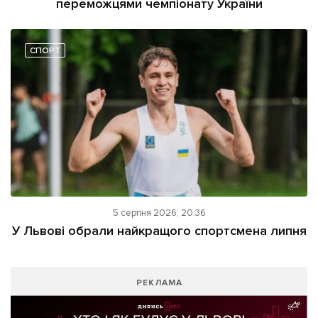
переможцями чемпіонату України
СПОРТ
5 серпня 2026, 20:36
У Львові обрали найкращого спортсмена липня
РЕКЛАМА