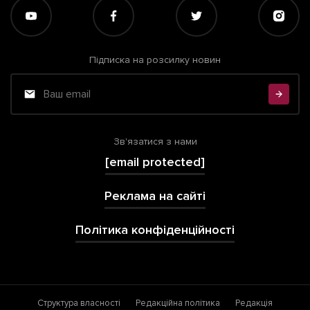
Підписка на розсилку новин
Зв'язатися з нами
[email protected]
Реклама на сайті
Політика конфіденційності
Структура власності
Редакційна політика
Редакція